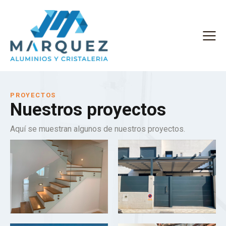
PROYECTOS
Nuestros proyectos
Aquí se muestran algunos de nuestros proyectos.